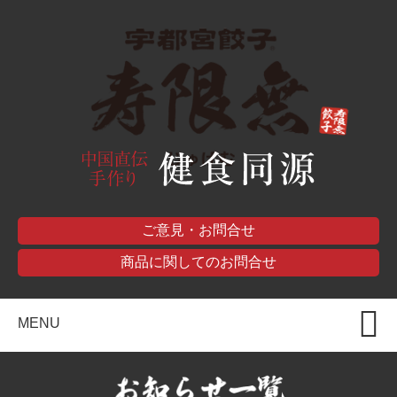
ご意見・お問合せ
商品に関してのお問合せ
MENU