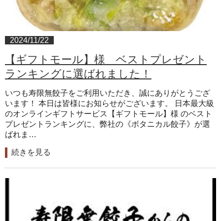
2024/11/22
【ギフトモール】様 ベストプレゼント
ランキングに選ばれました！
いつも寿限無餃子をご利用いただき、誠にありがとうござ
います！ 本日は皆様にお知らせがございます。 日本最大級
のオンラインギフトサービス【ギフトモール】様 のベスト
プレゼントランキングに、弊社の《ボタニカル餃子》が選
ばれま…
続きを見る