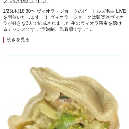
1/23(木)18:30〜 ヴィオラ・ジョークのビートルズ名曲 LIVE
を開催いたします！！ ヴィオラ・ジョークは弦楽器ヴィオ
ラが好きな3人で結成されました 生のヴィオラ演奏を聴け
るチャンスです ご予約制、先着順です ご…
続きを見る