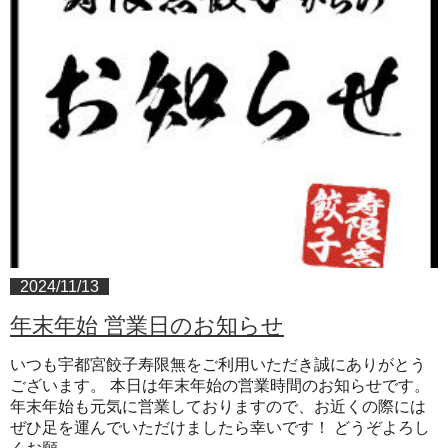
2024/11/13
年末年始 営業日のお知らせ
いつも宇都宮餃子寿限無をご利用いただき誠にありがとう
ございます。 本日は年末年始の営業時間のお知らせです。
年末年始も元気に営業しておりますので、お近くの際には
ぜひ足を運んでいただけましたら幸いです！ どうぞよろし