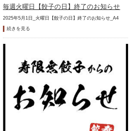
毎週火曜日【餃子の日】終了のお知らせ
2025年5月1日_火曜日【餃子の日】終了のお知らせ_A4
続きを見る