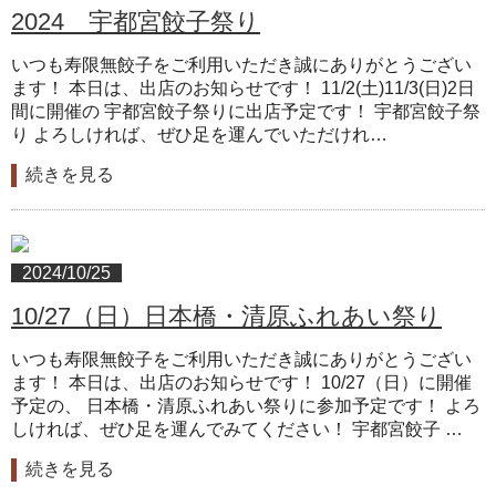
2024 宇都宮餃子祭り
いつも寿限無餃子をご利用いただき誠にありがとうござい
ます！ 本日は、出店のお知らせです！ 11/2(土)11/3(日)2日
間に開催の 宇都宮餃子祭りに出店予定です！ 宇都宮餃子祭
り よろしければ、ぜひ足を運んでいただけれ…
続きを見る
2024/10/25
10/27（日）日本橋・清原ふれあい祭り
いつも寿限無餃子をご利用いただき誠にありがとうござい
ます！ 本日は、出店のお知らせです！ 10/27（日）に開催
予定の、 日本橋・清原ふれあい祭りに参加予定です！ よろ
しければ、ぜひ足を運んでみてください！ 宇都宮餃子 …
続きを見る