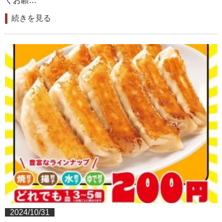
くお願…
続きを見る
2024/10/31