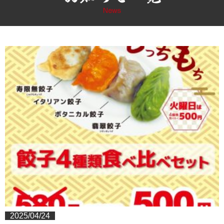
2025/04/24