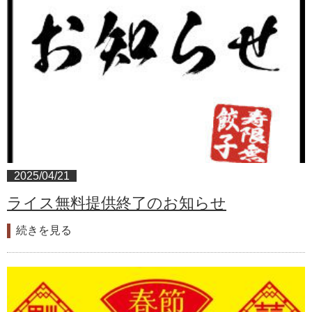
2025/04/21
ライス無料提供終了のお知らせ
続きを見る