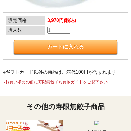
販売価格
3,970円(税込)
購入数
※ギフトカード以外の商品は、箱代100円が含まれます
※お買い求めの前に寿限無餃子お買物ガイドをご覧下さい
その他の寿限無餃子商品