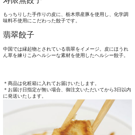
もっちりした手作りの皮に、栃木県産豚を使用し、化学調
味料不使用にこだわった餃子です。
翡翠餃子
中国では縁起物とされている翡翠をイメージ。皮にほうれ
ん草を練りこみヘルシーな素材を使用したヘルシー餃子。
＊商品は化粧箱に入れてお届けいたします。
＊お届け日指定が無い場合、御注文いただいてから3日以内
に発送いたします。