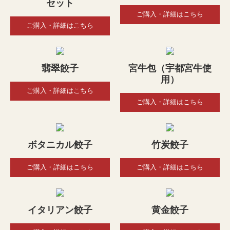
セット
ご購入・詳細はこちら
ご購入・詳細はこちら
翡翠餃子
宮牛包（宇都宮牛使
用）
ご購入・詳細はこちら
ご購入・詳細はこちら
ボタニカル餃子
竹炭餃子
ご購入・詳細はこちら
ご購入・詳細はこちら
イタリアン餃子
黄金餃子