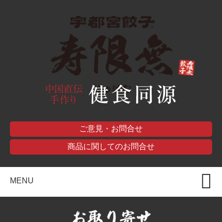
ご意見・お問合せ
商品に関してのお問合せ
MENU