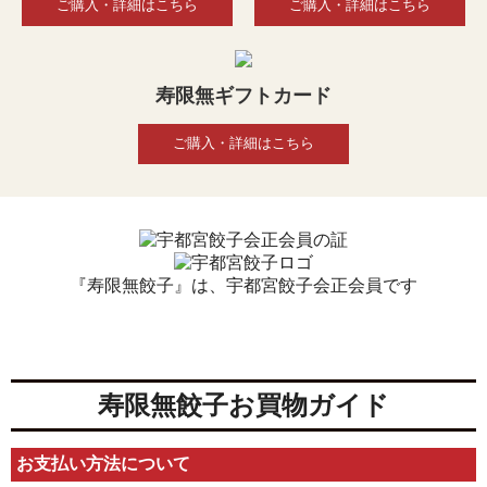
ご購入・詳細はこちら
ご購入・詳細はこちら
寿限無ギフトカード
ご購入・詳細はこちら
『寿限無餃子』は、宇都宮餃子会正会員です
寿限無餃子お買物ガイド
お支払い方法について