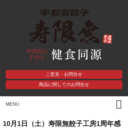
ご意見・お問合せ
商品に関してのお問合せ
MENU
10月1日（土）寿限無餃子工房1周年感