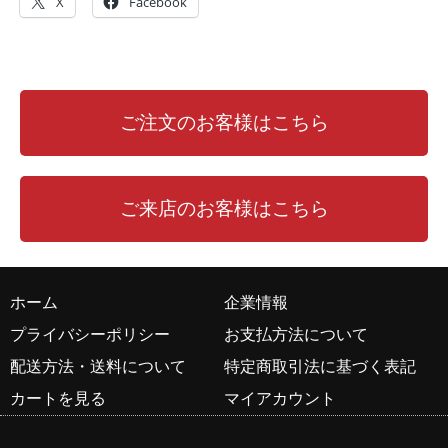
X
Facebook
ご注文のお客様はこちら
ご来店のお客様はこちら
ホーム
企業情報
プライバシーポリシー
お支払方法について
配送方法・送料について
特定商取引法に基づく表記
カートを見る
マイアカウント