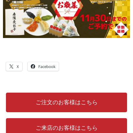
X
Facebook
ご注文のお客様はこちら
ご来店のお客様はこちら