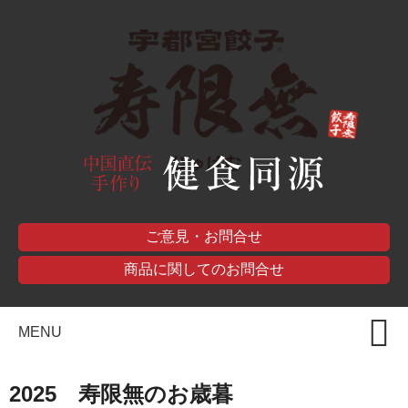
ご意見・お問合せ
商品に関してのお問合せ
MENU
2025 寿限無のお歳暮