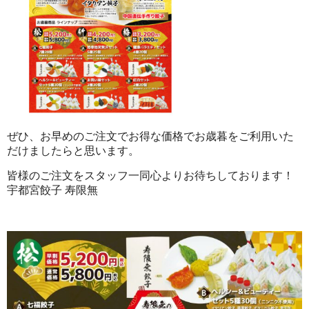
ぜひ、お早めのご注文でお得な価格でお歳暮をご利用いた
だけましたらと思います。
皆様のご注文をスタッフ一同心よりお待ちしております！
宇都宮餃子 寿限無