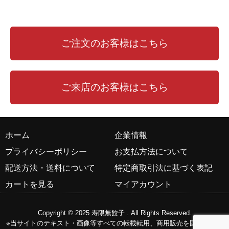
ご注文のお客様はこちら
ご来店のお客様はこちら
ホーム
企業情報
プライバシーポリシー
お支払方法について
配送方法・送料について
特定商取引法に基づく表記
カートを見る
マイアカウント
Copyright © 2025
寿限無餃子
. All Rights Reserved.
※当サイトのテキスト・画像等すべての転載転用、商用販売を固く禁じま