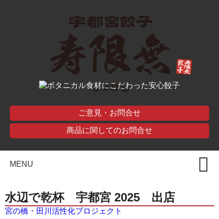
ご意見・お問合せ
商品に関してのお問合せ
MENU
水辺で乾杯 宇都宮 2025 出店
宮の橋・田川活性化プロジェクト