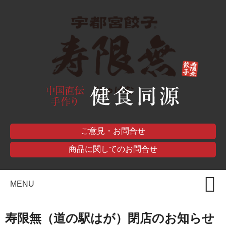
ご意見・お問合せ
商品に関してのお問合せ
MENU
寿限無（道の駅はが）閉店のお知らせ