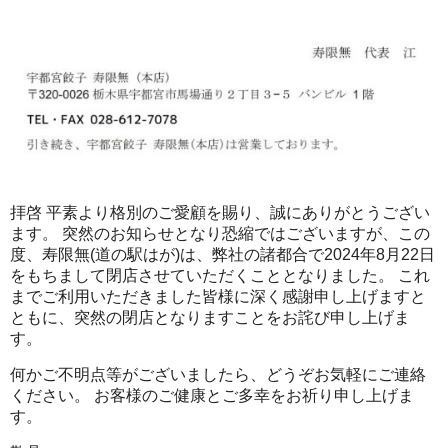
拝啓 平素より格別のご愛顧を賜り、誠にありがとうござい
ます。 突然のお知らせとなり恐縮ではございますが、この
度、寿限無(道の駅はが)は、弊社の諸都合で2024年8月22日
をもちまして閉店させていただくこととなりました。 これ
までご利用いただきました皆様に深く感謝申し上げますと
ともに、突然の閉店となりますことをお詫び申し上げま
す。
何かご不明点等がございましたら、どうぞお気軽にご連絡
ください。 お客様のご健康とご多幸をお祈り申し上げま
す。