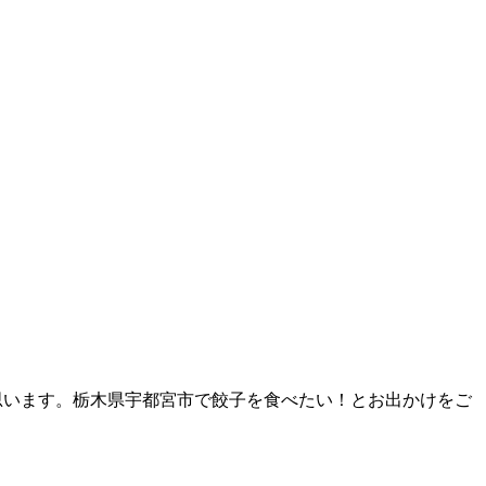
思います。栃木県宇都宮市で餃子を食べたい！とお出かけをご