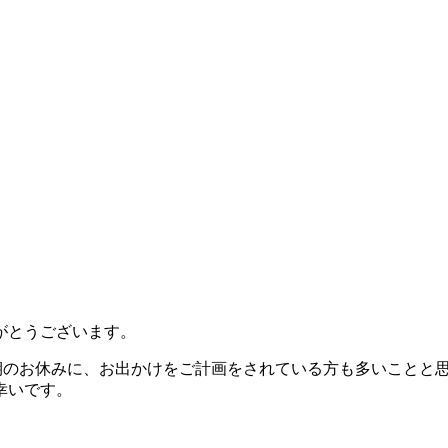
がとうございます。
期のお休みに、お出かけをご計画をされている方も多いことと
幸いです。