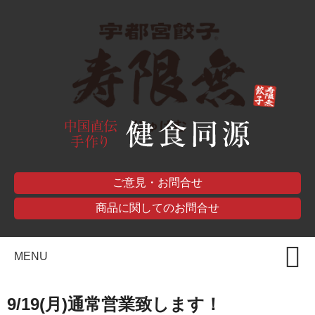
ご意見・お問合せ
商品に関してのお問合せ
MENU
9/19(月)通常営業致します！