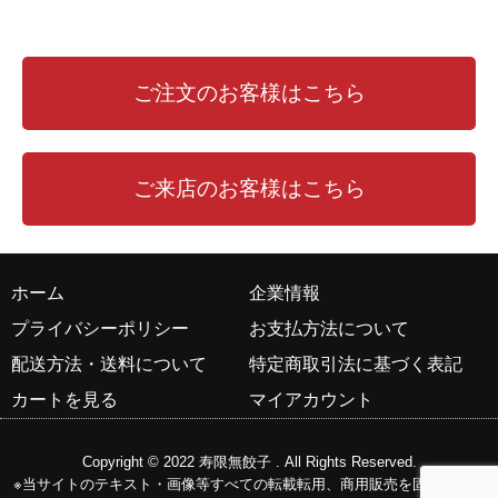
ご注文のお客様はこちら
ご来店のお客様はこちら
ホーム
企業情報
プライバシーポリシー
お支払方法について
配送方法・送料について
特定商取引法に基づく表記
カートを見る
マイアカウント
Copyright © 2022
寿限無餃子
. All Rights Reserved.
※当サイトのテキスト・画像等すべての転載転用、商用販売を固く禁じま