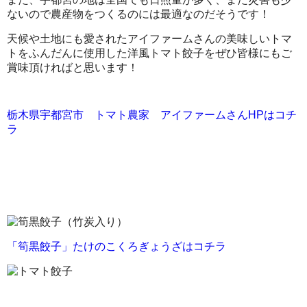
ないので農産物をつくるのには最適なのだそうです！
天候や土地にも愛されたアイファームさんの美味しいトマ
トをふんだんに使用した洋風トマト餃子をぜひ皆様にもご
賞味頂ければと思います！
栃木県宇都宮市 トマト農家 アイファームさんHPはコチ
ラ
「筍黒餃子」たけのこくろぎょうざはコチラ