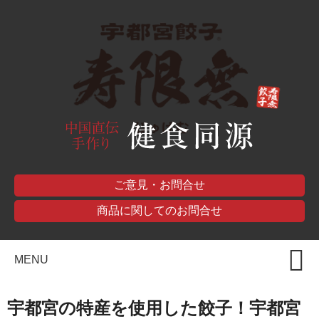
ご意見・お問合せ
商品に関してのお問合せ
MENU
宇都宮の特産を使用した餃子！宇都宮