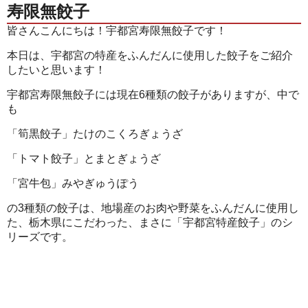
寿限無餃子
皆さんこんにちは！宇都宮寿限無餃子です！
本日は、宇都宮の特産をふんだんに使用した餃子をご紹介
したいと思います！
宇都宮寿限無餃子には現在6種類の餃子がありますが、中で
も
「筍黒餃子」たけのこくろぎょうざ
「トマト餃子」とまとぎょうざ
「宮牛包」みやぎゅうぽう
の3種類の餃子は、地場産のお肉や野菜をふんだんに使用し
た、栃木県にこだわった、まさに「宇都宮特産餃子」のシ
リーズです。