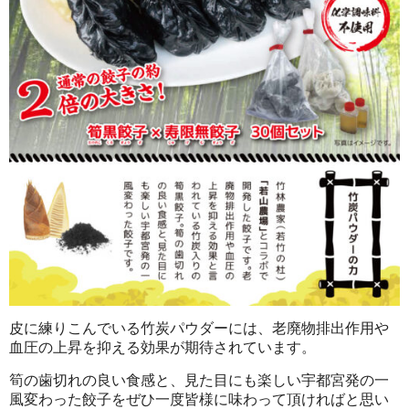
皮に練りこんでいる竹炭パウダーには、老廃物排出作用や
血圧の上昇を抑える効果が期待されています。
筍の歯切れの良い食感と、見た目にも楽しい宇都宮発の一
風変わった餃子をぜひ一度皆様に味わって頂ければと思い