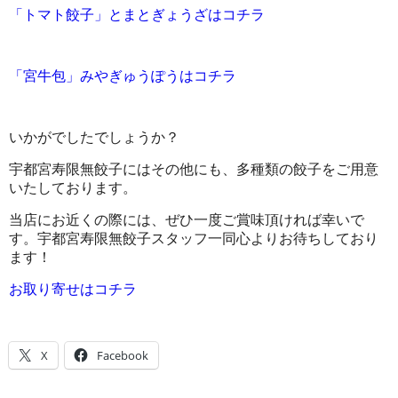
「トマト餃子」とまとぎょうざはコチラ
「宮牛包」みやぎゅうぽうはコチラ
いかがでしたでしょうか？
宇都宮寿限無餃子にはその他にも、多種類の餃子をご用意
いたしております。
当店にお近くの際には、ぜひ一度ご賞味頂ければ幸いで
す。宇都宮寿限無餃子スタッフ一同心よりお待ちしており
ます！
お取り寄せはコチラ
X
Facebook