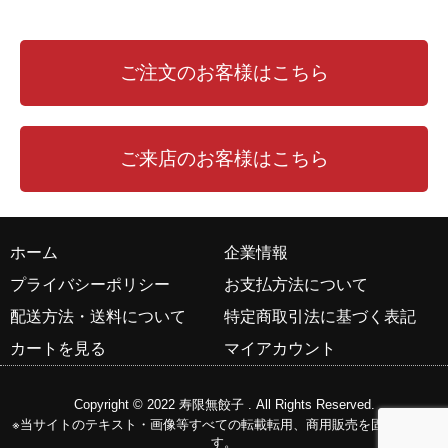
ご注文のお客様はこちら
ご来店のお客様はこちら
ホーム
企業情報
プライバシーポリシー
お支払方法について
配送方法・送料について
特定商取引法に基づく表記
カートを見る
マイアカウント
Copyright © 2022
寿限無餃子
. All Rights Reserved.
※当サイトのテキスト・画像等すべての転載転用、商用販売を固く禁じま
す。