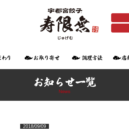
2018/09/09