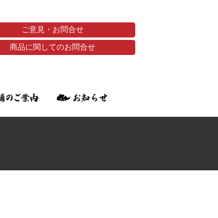
ご意見・お問合せ
商品に関してのお問合せ