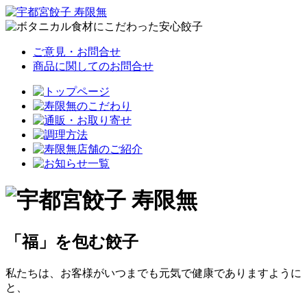
ご意見・お問合せ
商品に関してのお問合せ
「福」を包む餃子
私たちは、お客様がいつまでも元気で健康でありますように
と、